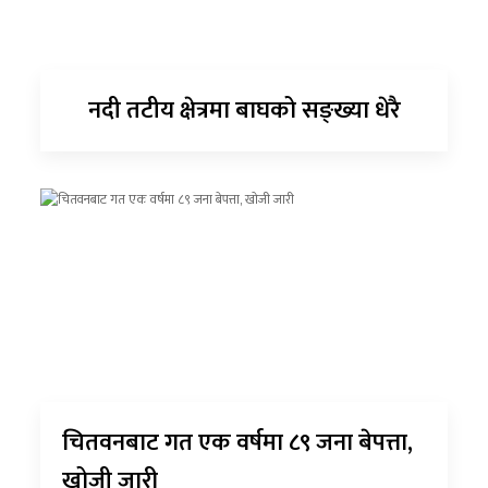
नदी तटीय क्षेत्रमा बाघको सङ्ख्या धेरै
चितवनबाट गत एक वर्षमा ८९ जना बेपत्ता,
खोजी जारी