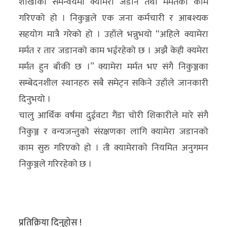
शाखाको समन्वयमा क्यामेरा जडान तथा मर्मतको काम
गरिएको हो । निकुञ्जले एक जना कर्मचारी र आबश्यक
सहयोग मात्रै गरेको हो । उहाँले भन्नुभयो “अहिले क्यामेरा
मर्मत र तार जडानको काम भईरहेको छ । अझै केही क्यमेरा
मर्मत हुन बाँकी छ ।” क्यामेरा मर्मत भए संगै निकुञ्जका
सम्बेदनशील स्थानहरु सबै समेट्न सकिने उहाँले जानकारी
दिनुभयो ।
चालु आर्थिक वर्षमा दुईवटा गैंडा चोरी शिकारीले मारे संगै
निकुञ्ज र वन्यजन्तुको संरक्षणका लागि क्यामेरा जडानको
काम सुरु गरिएको हो । ती क्यामेराको नियमित अनुगमन
निकुञ्जले गरिरहेको छ ।
प्रतिक्रिया दिनुहोस !