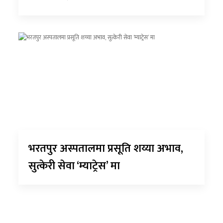
भरतपुर अस्पतालमा प्रसूति शय्या अभाव,
सुत्केरी सेवा ‘म्याट्रेस’ मा