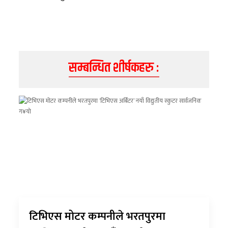
सम्बन्धित शीर्षकहरु :
टिभिएस मोटर कम्पनीले भरतपुरमा