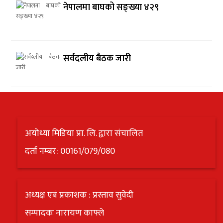
नेपालमा बाघको सङ्ख्या ४२९
सर्वदलीय बैठक जारी
अयोध्या मिडिया प्रा. लि. द्वारा संचालित
दर्ता नम्बर: 00161/079/080
अध्यक्ष एबं प्रकाशक : प्रस्ताव सुवेदी
सम्पादकः नारायण काफ्ले