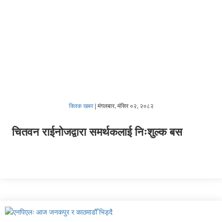
क्लिक खबर
|
मंगलबार, मंसिर ०२, २०८२
चितवन राईनोजद्वारा समर्थकलाई निःशुल्क बस