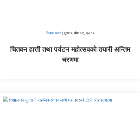
क्लिक खबर
|
बुधबार, पौष ०९, २०८२
चितवन हात्ती तथा पर्यटन महोत्सवको तयारी अन्तिम
चरणमा