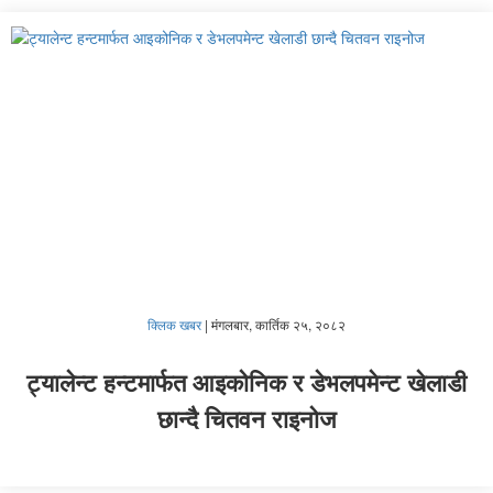
क्लिक खबर
|
मंगलबार, कार्तिक २५, २०८२
ट्यालेन्ट हन्टमार्फत आइकोनिक र डेभलपमेन्ट खेलाडी
छान्दै चितवन राइनोज