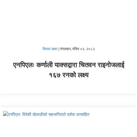
क्लिक खबर
|
मंगलबार, मंसिर ०२, २०८२
एनपिएलः कर्णाली याक्सद्वारा चितवन राइनोजलाई
१६७ रनको लक्ष्य