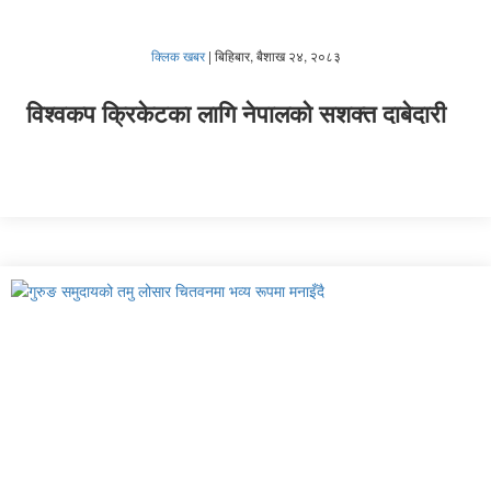
क्लिक खबर
|
बिहिबार, बैशाख २४, २०८३
विश्वकप क्रिकेटका लागि नेपालको सशक्त दाबेदारी