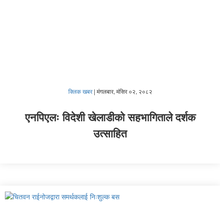
क्लिक खबर
|
मंगलबार, मंसिर ०२, २०८२
एनपिएलः विदेशी खेलाडीको सहभागिताले दर्शक
उत्साहित