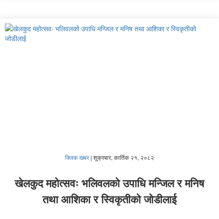
क्लिक खबर
|
शुक्रबार, कार्तिक २१, २०८२
खेलकुद महोत्सवः भलिवलको उपाधि मन्जिल र मनिष
तथा आशिका र स्विकृतीको जोडीलाई