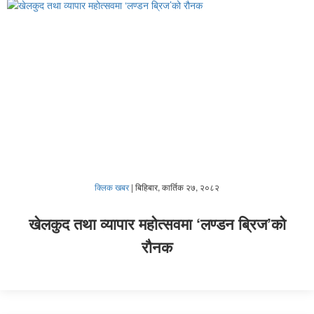
क्लिक खबर
|
बिहिबार, कार्तिक २७, २०८२
खेलकुद तथा व्यापार महोत्सवमा ‘लण्डन ब्रिज’को
रौनक