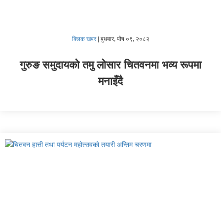
क्लिक खबर
|
बुधबार, पौष ०९, २०८२
गुरुङ समुदायको तमु लोसार चितवनमा भव्य रूपमा
मनाइँदै