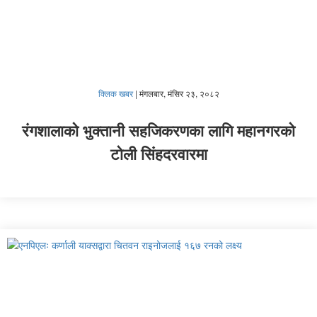
क्लिक खबर
|
मंगलबार, मंसिर २३, २०८२
रंगशालाको भुक्तानी सहजिकरणका लागि महानगरको
टोली सिंहदरवारमा