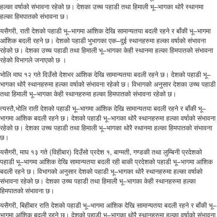
हल्का वर्षाको संभावना रहेको छ। देशका उच्च पहाडी तथा हिमाली भू–भागका थोरै स्थानमा
हल्का हिमपातको संभावना छ।
यसैगरी, राती देशको पहाडी भू–भागमा आंशिक देखि सामान्यतया बदली रहने र बाँकी भू–भागमा
आंशिक बदली रहने छ। देशको पहाडी भुभागका एक–दुई स्थानहरुमा हल्का वर्षाको संभावना
रहेको छ। देशका उच्च पहाडी तथा हिमाली भू–भागका केही स्थानमा हल्का हिमपातको संभावना
रहेको विभागले जनाएको छ ।
भोलि माघ १२ गते दिउँसो देशभर आंशिक देखि सामान्यतया बदली रहने छ। देशको पहाडी भू–
भागका थोरै स्थानहरुमा हल्का वर्षाको संभावना रहेको छ। विभागको अनुसार देशका उच्च पहाडी
तथा हिमाली भू–भागका केही स्थानहरुमा हल्का हिमपातको संभावना रहेको छ।
त्यस्तै,भोलि राती देशको पहाडी भू–भागमा आंशिक देखि सामान्यतया बदली रहने र बाँकी भू–
भागमा आंशिक बदली रहने छ। देशको पहाडी भू–भागका थोरै स्थानहरुमा हल्का वर्षाको संभावना
रहेको छ। देशका उच्च पहाडी तथा हिमाली भू–भागका थोरै स्थानमा हल्का हिमपातको संभावना
छ।
यसैगरी, माघ १३ गते (विहीबार) दिउँसो प्रदेश १, बाग्मती, गण्डकी तथा लुम्बिनी प्रदेशको
पहाडी भू–भागमा आंशिक देखि सामान्यतया बदली रही बाकी प्रदेशको पहाडी भू–भागमा आंशिक
बदली रहने छ। विभागको अनुसार देशको पहाडी भू–भागका थोरै स्थानहरुमा हल्का वर्षाको
संभावना रहेको छ। देशका उच्च पहाडी तथा हिमाली भू–भागका केही स्थानहरुमा हल्का
हिमपातको संभावना छ।
यसैगरी, बिहीबार राति देशको पहाडी भू–भागमा आंशिक देखि सामान्यतया बदली रहने र बाँकी भू–
भागमा आंशिक बदली रहने छ। देशको पहाडी भू–भागका थोरै स्थानहरुमा हल्का वर्षाको संभावना