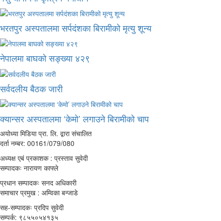
भरतपुर अस्पतालमा सर्पदंशका बिरामीको मृत्यु शून्य
नेपालमा बाघको सङ्ख्या ४२९
सर्वदलीय बैठक जारी
क्यान्सर अस्पतालमा ‘केमो’ लगाउने बिरामीको चाप
अयोध्या मिडिया प्रा. लि. द्वारा संचालित
दर्ता नम्बर: 00161/079/080
अध्यक्ष एबं प्रकाशक : प्रस्ताव सुवेदी
सम्पादकः नारायण काफ्ले
प्रधान सम्पादकः सनद अधिकारी
समाचार प्रमुख : अम्विका बन्जाडे
सह-सम्पादकः प्रदिप सुवेदी
सम्पर्क: ९८५५०५४१३५