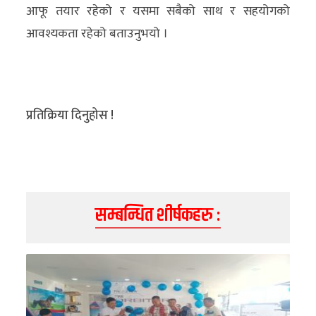
आफू तयार रहेको र यसमा सबैको साथ र सहयोगको
आवश्यकता रहेको बताउनुभयो ।
प्रतिक्रिया दिनुहोस !
सम्बन्धित शीर्षकहरु :