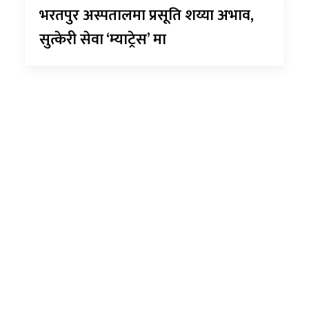
भरतपुर अस्पतालमा प्रसूति शय्या अभाव,
सुत्केरी सेवा ‘म्याट्रेस’ मा