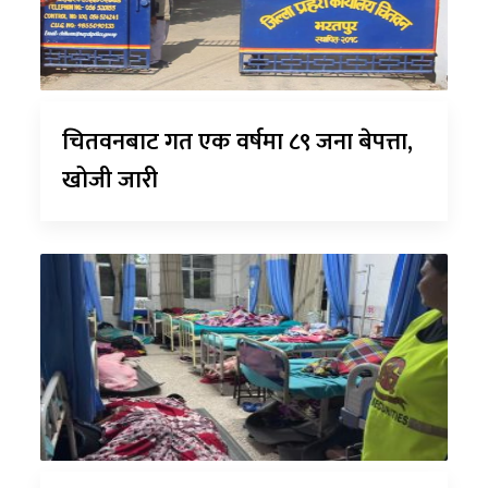
चितवनबाट गत एक वर्षमा ८९ जना बेपत्ता,
खोजी जारी