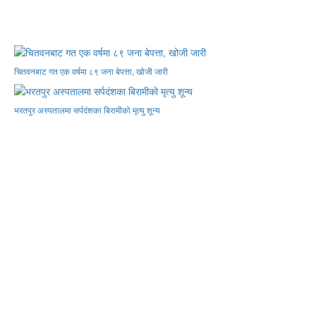
चितवनबाट गत एक वर्षमा ८९ जना बेपत्ता, खोजी जारी
भरतपुर अस्पतालमा सर्पदंशका बिरामीको मृत्यु शून्य