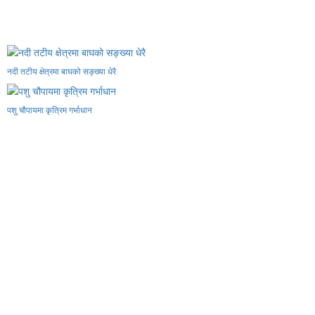
नदी तटीय क्षेत्रमा बाघको सङ्ख्या धेरै
पशु चौपायमा कृत्रिम गर्भाधान