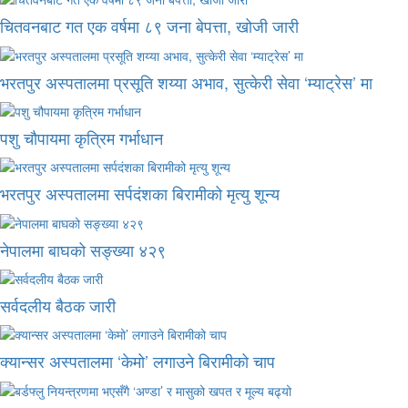
चितवनबाट गत एक वर्षमा ८९ जना बेपत्ता, खोजी जारी
भरतपुर अस्पतालमा प्रसूति शय्या अभाव, सुत्केरी सेवा ‘म्याट्रेस’ मा
पशु चौपायमा कृत्रिम गर्भाधान
भरतपुर अस्पतालमा सर्पदंशका बिरामीको मृत्यु शून्य
नेपालमा बाघको सङ्ख्या ४२९
सर्वदलीय बैठक जारी
क्यान्सर अस्पतालमा ‘केमो’ लगाउने बिरामीको चाप