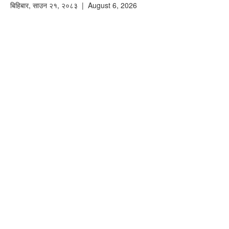
बिहिबार
,
साउन
२१
,
२०८३
| August 6, 2026