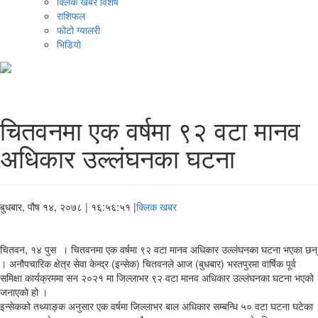
क्लिक खबर विशेष
राशिफल
फोटो ग्यालरी
भिडियो
चितवनमा एक वर्षमा ९२ वटा मानव
अधिकार उल्लंघनका घटना
बुधबार, पौष १४, २०७८
| १६:५६:५१ |
क्लिक खबर
चितवन, १४ पुस । चितवनमा एक वर्षमा ९२ वटा मानव अधिकार उल्लंघनका घटना भएका छन्
। अनौपचारिक क्षेत्र सेवा केन्द्र (इन्सेक) चितवनले आज (बुधबार) भरतपुरमा वार्षिक पूर्व
समिक्षा कार्यक्रममा सन २०२१ मा जिल्लाभर ९२ वटा मानव अधिकार उल्लंघनका घटना भएको
जनाएको हो ।
इन्सेकको तथ्याङ्क अनुसार एक वर्षमा जिल्लाभर बाल अधिकार सम्बन्धि ५० वटा घटना घटेका