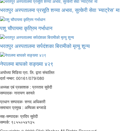
भरतपुर अस्पतालमा प्रसूति शय्या अभाव, सुत्केरी सेवा ‘म्याट्रेस’ मा
पशु चौपायमा कृत्रिम गर्भाधान
भरतपुर अस्पतालमा सर्पदंशका बिरामीको मृत्यु शून्य
नेपालमा बाघको सङ्ख्या ४२९
अयोध्या मिडिया प्रा. लि. द्वारा संचालित
दर्ता नम्बर: 00161/079/080
अध्यक्ष एबं प्रकाशक : प्रस्ताव सुवेदी
सम्पादकः नारायण काफ्ले
प्रधान सम्पादकः सनद अधिकारी
समाचार प्रमुख : अम्विका बन्जाडे
सह-सम्पादकः प्रदिप सुवेदी
सम्पर्क: ९८५५०५४१३५