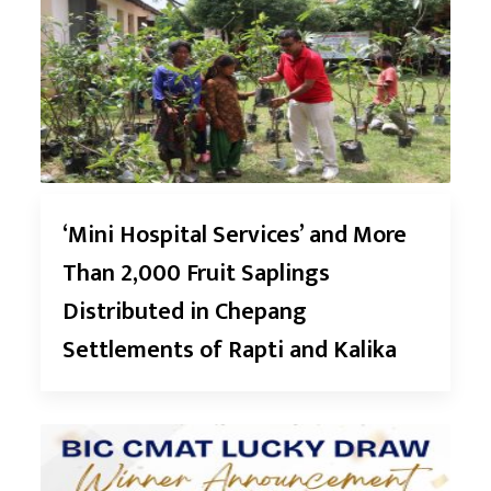
‘Mini Hospital Services’ and More
Than 2,000 Fruit Saplings
Distributed in Chepang
Settlements of Rapti and Kalika