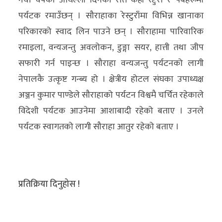
पर्यटक रमाउँछन् । सौराहाका रेस्टुराँमा विभिन्न खानाका
परिकारको स्वाद लिन पाउने छन् । सौराहामा पारिवारिक
रमाइला, वन्यजन्तु अवलोकन, डुङ्गा सयर, हात्ती तथा जीप
सफारी गर्न पाइन्छ । सौराहा वन्यजन्तु पर्यटनको लागी
नेपालकै उत्कृष्ट गन्ब्य हो । क्षेत्रीय होटल संघका उपाध्यक्ष
अञ्जन कुमार पाण्डेले सौराहाको पर्यटन विश्वमै चर्चित रहेकाले
विदेशी पर्यटक आउनेमा आशाबादी रहेको बताए । उनले
पर्यटक स्वागतको लागी सौराहा आतुर रहेको बताए ।
प्रतिक्रिया दिनुहोस !