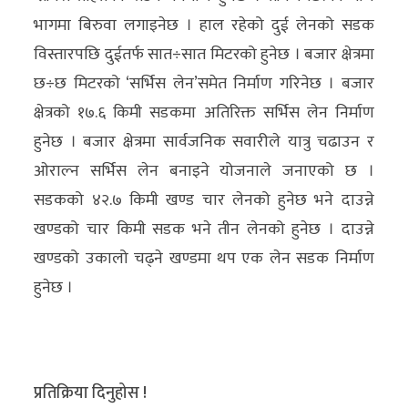
भागमा बिरुवा लगाइनेछ । हाल रहेको दुई लेनको सडक
विस्तारपछि दुईतर्फ सात÷सात मिटरको हुनेछ । बजार क्षेत्रमा
छ÷छ मिटरको ‘सर्भिस लेन’समेत निर्माण गरिनेछ । बजार
क्षेत्रको १७.६ किमी सडकमा अतिरिक्त सर्भिस लेन निर्माण
हुनेछ । बजार क्षेत्रमा सार्वजनिक सवारीले यात्रु चढाउन र
ओराल्न सर्भिस लेन बनाइने योजनाले जनाएको छ ।
सडकको ४२.७ किमी खण्ड चार लेनको हुनेछ भने दाउन्ने
खण्डको चार किमी सडक भने तीन लेनको हुनेछ । दाउन्ने
खण्डको उकालो चढ्ने खण्डमा थप एक लेन सडक निर्माण
हुनेछ ।
प्रतिक्रिया दिनुहोस !