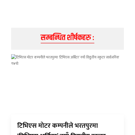
सम्बन्धित शीर्षकहरु :
टिभिएस मोटर कम्पनीले भरतपुरमा