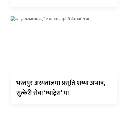
भरतपुर अस्पतालमा प्रसूति शय्या अभाव,
सुत्केरी सेवा ‘म्याट्रेस’ मा