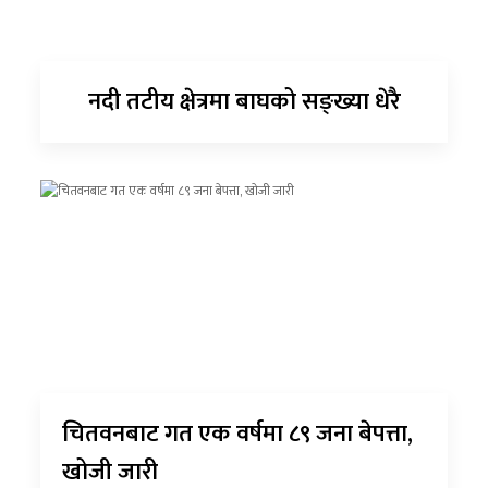
नदी तटीय क्षेत्रमा बाघको सङ्ख्या धेरै
चितवनबाट गत एक वर्षमा ८९ जना बेपत्ता,
खोजी जारी