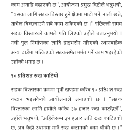
काम अगाडि बढाएको छ”, आयोजना प्रमुख दिष्टीले भन्नुभयो,
“यसका लागि सडक विस्तार हुने क्षेत्रमा माटो भर्ने, नाली खन्ने,
ग्राभेल बिच्छ्याउने सबै काम सकिएको छ ।” पछिल्लो समय
सडक विस्तारको कामले गति लिएको उहाँले बताउनुभयो ।
नयाँ पुल निर्माणका लागि डाइभर्सन गरिएको स्थानबाहेक
अन्य ठाउँमा भत्किएको सडकसमेत मर्मत गर्ने काम भइरहेको
उहाँको भनाइ छ ।
९० प्रतिशत रुख काटियो
सडक विस्तारका क्रममा पूर्वी खण्डमा करिब ९० प्रतिशत रुख
कटान भइसकेको आयोजनाले जनाएको छ । “सडक
विस्तारका लागि हामीले करिब ३७ हजार रुख काट्दैछौँ”,
उहाँले भन्नुभयो, “अहिलेसम्म ३५ हजार जति रुख काटिएको
छ, अब केही स्थानमा मात्रै रुख कटानको काम बाँकी छ ।”