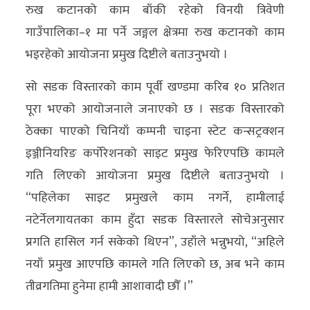
रुख कटानको काम बाँकी रहेको विनयी त्रिवेणी
गाउँपालिका–१ मा पर्ने जङ्गल क्षेत्रमा रुख कटानको काम
भइरहेको आयोजना प्रमुख दिष्टीले बताउनुभयो ।
सो सडक विस्तारको काम पूर्वी खण्डमा करिब १० प्रतिशत
पूरा भएको आयोजनाले जनाएको छ । सडक विस्तारको
ठेक्का पाएको चिनियाँ कम्पनी चाइना स्टेट कन्सट्रक्शन
इञ्जीनियरिङ कर्पोरेशनको साइट प्रमुख फेरिएपछि कामले
गति लिएको आयोजना प्रमुख दिष्टीले बताउनुभयो ।
“पहिलेका साइट प्रमुखले काम नगर्ने, हामीलाई
नटेर्नेलगायतका काम हुँदा सडक विस्तारले सोचेअनुसार
प्रगति हासिल गर्न सकेको थिएन”, उहाँले भन्नुभयो, “अहिले
नयाँ प्रमुख आएपछि कामले गति लिएको छ, अब भने काम
तीव्रगतिमा हुनेमा हामी आशावादी छौँ ।”