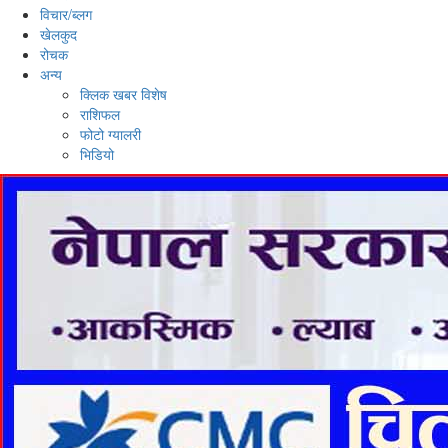
विचार/ब्लग
खेलकुद
रोचक
अन्य
क्लिक खबर विशेष
राशिफल
फोटो ग्यालरी
भिडियो