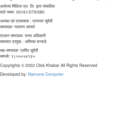
अयोध्या मिडिया प्रा. लि. द्वारा संचालित
दर्ता नम्बर: 00161/079/080
अध्यक्ष एबं प्रकाशक : प्रस्ताव सुवेदी
सम्पादकः नारायण काफ्ले
प्रधान सम्पादकः सनद अधिकारी
समाचार प्रमुख : अम्विका बन्जाडे
सह-सम्पादकः प्रदिप सुवेदी
सम्पर्क: ९८५५०५४१३५
Copyrights © 2022 Click Khabar All Rights Reserved
Developed by:
Namuna Computer