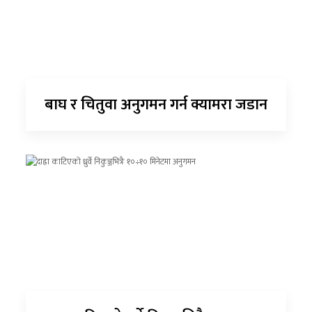
बाघ र चितुवा अनुगमन गर्न क्यामरा जडान