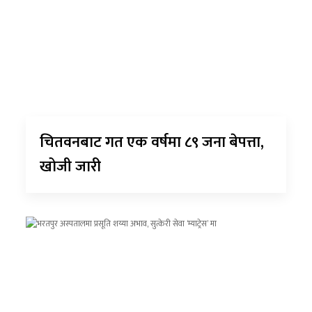
चितवनबाट गत एक वर्षमा ८९ जना बेपत्ता,
खोजी जारी