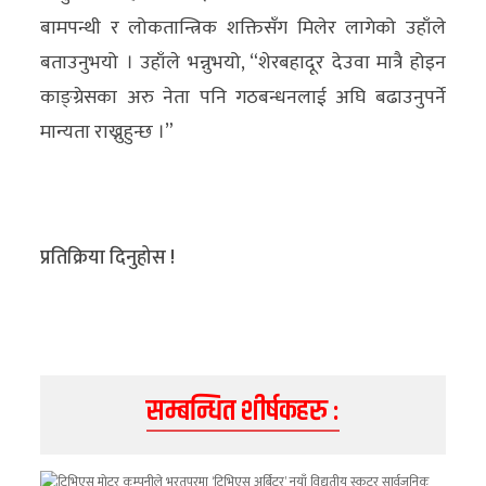
बामपन्थी र लोकतान्त्रिक शक्तिसँग मिलेर लागेको उहाँले
बताउनुभयो । उहाँले भन्नुभयो, “शेरबहादूर देउवा मात्रै होइन
काङ्ग्रेसका अरु नेता पनि गठबन्धनलाई अघि बढाउनुपर्ने
मान्यता राख्नुहुन्छ ।”
प्रतिक्रिया दिनुहोस !
सम्बन्धित शीर्षकहरु :