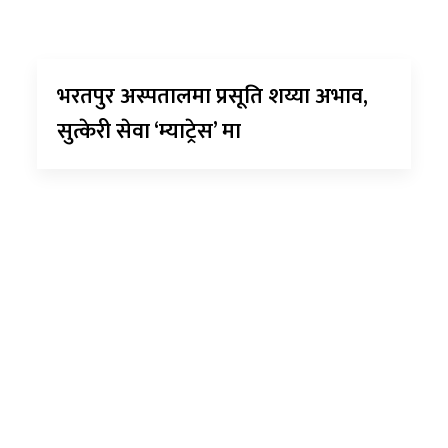
भरतपुर अस्पतालमा प्रसूति शय्या अभाव,
सुत्केरी सेवा ‘म्याट्रेस’ मा