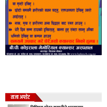
ताजा अपडेट