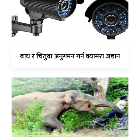
बाघ र चितुवा अनुगमन गर्न क्यामरा जडान