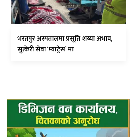
भरतपुर अस्पतालमा प्रसूति शय्या अभाव,
सुत्केरी सेवा ‘म्याट्रेस’ मा