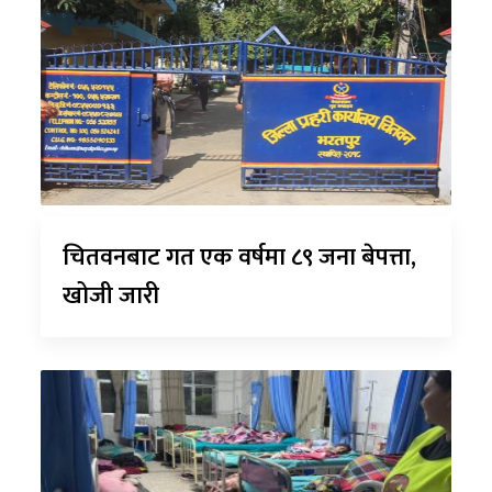
चितवनबाट गत एक वर्षमा ८९ जना बेपत्ता,
खोजी जारी