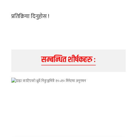
प्रतिक्रिया दिनुहोस !
सम्बन्धित शीर्षकहरु :