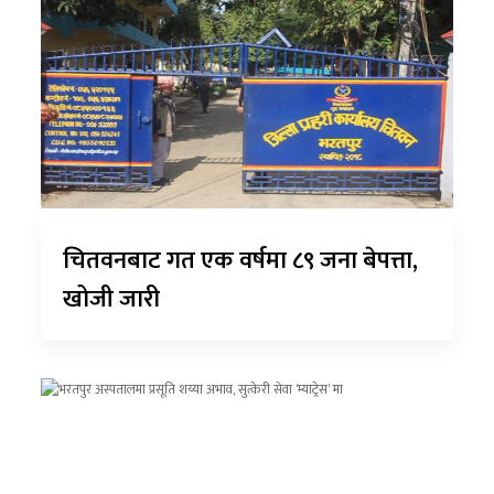
चितवनबाट गत एक वर्षमा ८९ जना बेपत्ता,
खोजी जारी