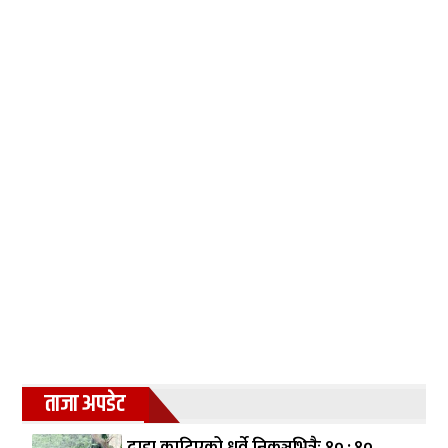
ताजा अपडेट