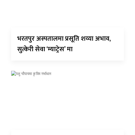
भरतपुर अस्पतालमा प्रसूति शय्या अभाव,
सुत्केरी सेवा ‘म्याट्रेस’ मा