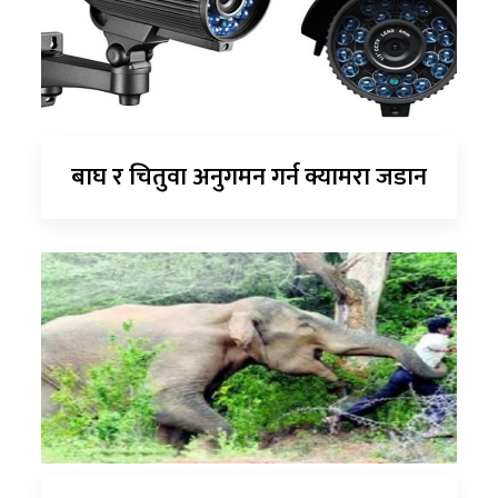
बाघ र चितुवा अनुगमन गर्न क्यामरा जडान