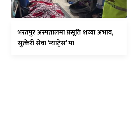
भरतपुर अस्पतालमा प्रसूति शय्या अभाव,
सुत्केरी सेवा ‘म्याट्रेस’ मा