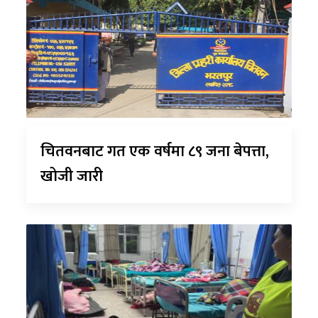
चितवनबाट गत एक वर्षमा ८९ जना बेपत्ता,
खोजी जारी