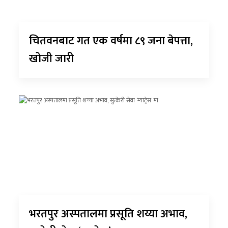
चितवनबाट गत एक वर्षमा ८९ जना बेपत्ता,
खोजी जारी
भरतपुर अस्पतालमा प्रसूति शय्या अभाव,