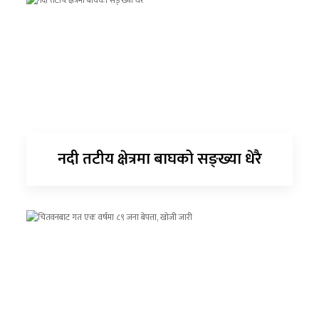
नदी तटीय क्षेत्रमा बाघको सङ्ख्या धेरै