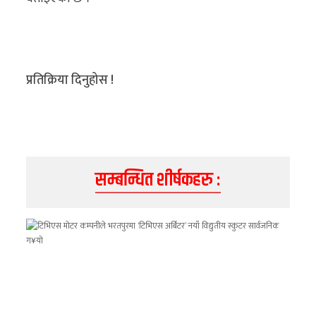
प्रतिक्रिया दिनुहोस !
सम्बन्धित शीर्षकहरु :