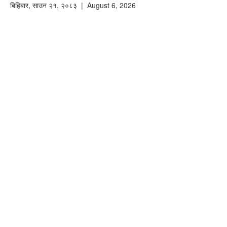
बिहिबार
,
साउन
२१
,
२०८३
| August 6, 2026