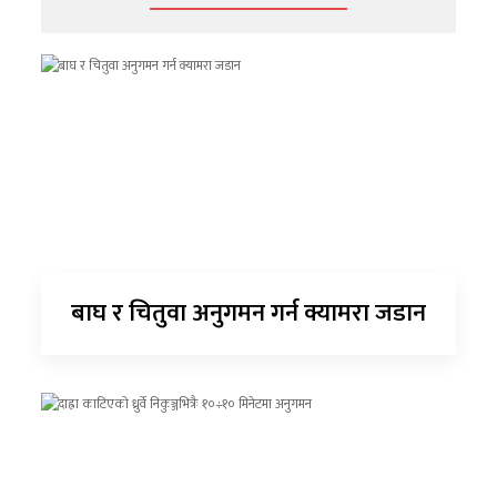
बाघ र चितुवा अनुगमन गर्न क्यामरा जडान