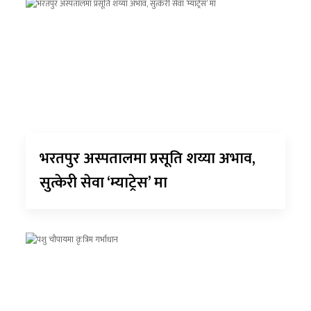
भरतपुर अस्पतालमा प्रसूति शय्या अभाव,
सुत्केरी सेवा ‘म्याट्रेस’ मा