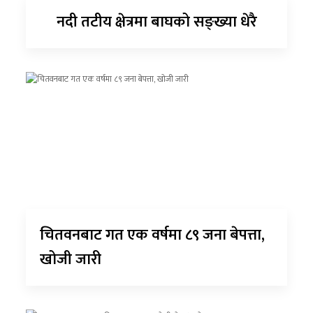
नदी तटीय क्षेत्रमा बाघको सङ्ख्या धेरै
चितवनबाट गत एक वर्षमा ८९ जना बेपत्ता,
खोजी जारी