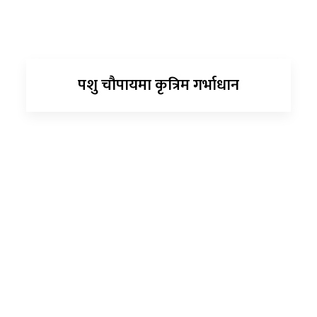
पशु चौपायमा कृत्रिम गर्भाधान