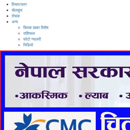
विचार/ब्लग
खेलकुद
रोचक
अन्य
क्लिक खबर विशेष
राशिफल
फोटो ग्यालरी
भिडियो