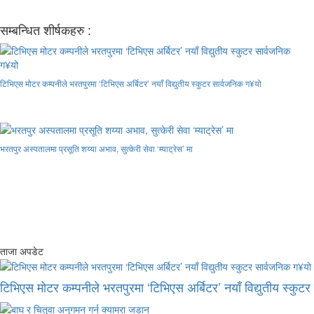
सम्बन्धित शीर्षकहरु :
टिभिएस मोटर कम्पनीले भरतपुरमा ‘टिभिएस अर्बिटर’ नयाँ विद्युतीय स्कुटर सार्वजनिक ग¥यो
भरतपुर अस्पतालमा प्रसूति शय्या अभाव, सुत्केरी सेवा ‘म्याट्रेस’ मा
ताजा अपडेट
टिभिएस मोटर कम्पनीले भरतपुरमा ‘टिभिएस अर्बिटर’ नयाँ विद्युतीय स्कुट