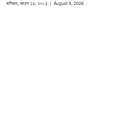
शनिबार
,
साउन
२३
,
२०८३
| August 8, 2026