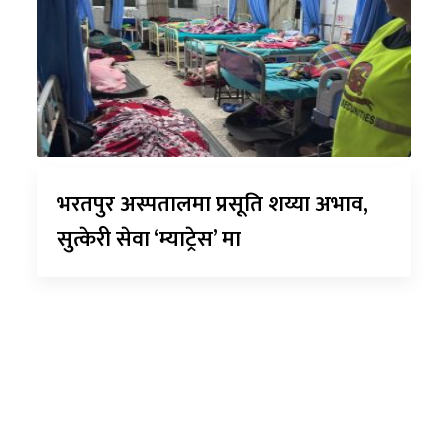
भरतपुर अस्पतालमा प्रसूति शय्या अभाव,
सुत्केरी सेवा ‘म्याट्रेस’ मा