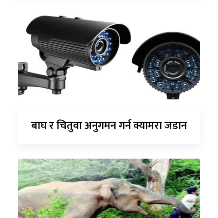
बाघ र चितुवा अनुगमन गर्न क्यामरा जडान