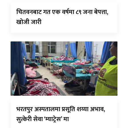
चितवनबाट गत एक वर्षमा ८९ जना बेपत्ता,
खोजी जारी
भरतपुर अस्पतालमा प्रसूति शय्या अभाव,
सुत्केरी सेवा ‘म्याट्रेस’ मा