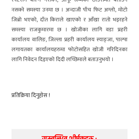
स्पष्टसँग बोल्न नसक्ने, आफू जन्मेको ठाउँसमेत बताउन
नसक्ने समस्या उनमा छ । अन्दाजी पाँच फिट अग्लो, मोटो
जिब्रो भएको, दाँत किराले खाएको र आँखा रातो भइरहने
समस्या राजकुमारमा छ । खोजीका लागि वडा प्रहरी
कार्यालय वालिङ, जिल्ला प्रहरी कार्यालय स्याङ्जा, पाल्पा
लगायतका कार्यालयहरुमा फोटोसहित खोजी गरिदिनका
लागि निवेदन दिइएको दिदी लच्छिमाले बताउनुभयो ।
प्रतिक्रिया दिनुहोस !