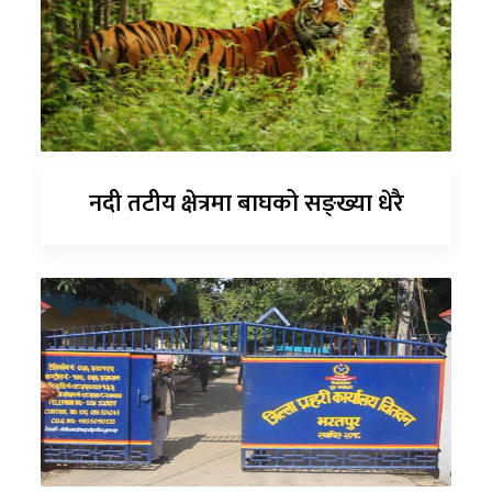
नदी तटीय क्षेत्रमा बाघको सङ्ख्या धेरै