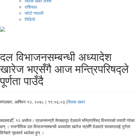
क्लिक खबर विशेष
राशिफल
फोटो ग्यालरी
भिडियो
दल विभाजनसम्बन्धी अध्यादेश
खारेज भएसँगै आज मन्त्रिपरिषद्ले
पूर्णता पाउँदै
मंगलबार, आश्विन १२, २०७८
| ११:५६:०३ |
क्लिक खबर
काठमाडौँ, १२ असोज। प्रधानमन्त्री शेरबहादुर देउवाले मन्त्रिपरिषद् विस्तारको तयारी गरेका
छन् । राजनीतिक दल विभाजनसम्बन्धी अध्यादेश खारेज भएसँगै देउवाले सरकारलाई पूर्णता
दिनेबारे गृहकार्य थालेका हुन् ।