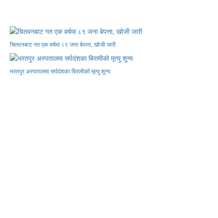
चितवनबाट गत एक वर्षमा ८९ जना बेपत्ता, खोजी जारी
भरतपुर अस्पतालमा सर्पदंशका बिरामीको मृत्यु शून्य