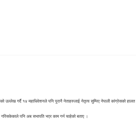
्लेख गर्दै १४ महाधिवेशनले पनि पूरानै नेताहरुलाई नेतृत्व सुम्पिए नेपाली कांग्रेसको हालत
 काम गरिसकेकाले पनि अब सभापति भएर काम गर्न चाहेको बताए ।