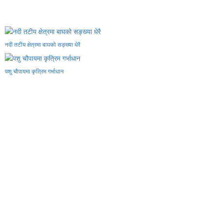
नदी तटीय क्षेत्रमा बाघको सङ्ख्या धेरै
पशु चौपायमा कृत्रिम गर्भाधान