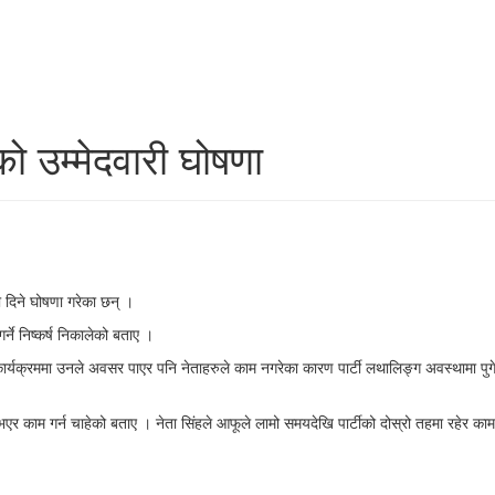
ो उम्मेदवारी घोषणा
ी दिने घोषणा गरेका छन् ।
र्ने निष्कर्ष निकालेको बताए ।
क्रममा उनले अवसर पाएर पनि नेताहरुले काम नगरेका कारण पार्टी लथालिङ्ग अवस्थामा पुगेको उल
ान’ भएर काम गर्न चाहेको बताए । नेता सिंहले आफूले लामो समयदेखि पार्टीको दोस्रो तहमा रहेर