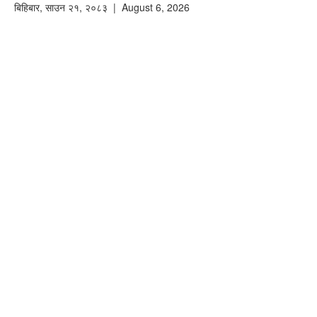
बिहिबार
,
साउन
२१
,
२०८३
| August 6, 2026