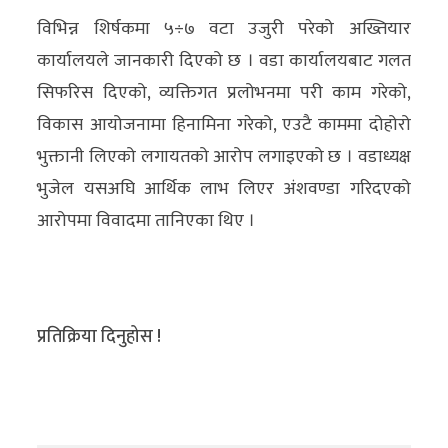
विभिन्न शिर्षकमा ५÷७ वटा उजुरी परेको अख्तियार
कार्यालयले जानकारी दिएको छ । वडा कार्यालयबाट गलत
सिफरिस दिएको, व्यक्तिगत प्रलोभनमा परी काम गरेको,
विकास आयोजनामा हिनामिना गरेको, एउटै काममा दोहोरो
भुक्तानी लिएको लगायतको आरोप लगाइएको छ । वडाध्यक्ष
भुजेल यसअघि आर्थिक लाभ लिएर अंशवण्डा गरिदएको
आरोपमा विवादमा तानिएका थिए ।
प्रतिक्रिया दिनुहोस !