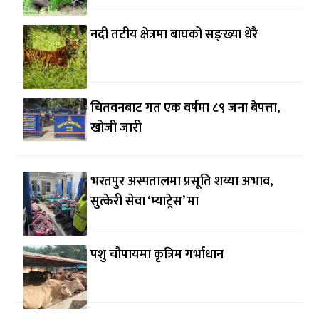
नदी तटीय क्षेत्रमा बाघको सङ्ख्या धेरै
चितवनबाट गत एक वर्षमा ८९ जना बेपत्ता,
खोजी जारी
भरतपुर अस्पतालमा प्रसूति शय्या अभाव,
सुत्केरी सेवा ‘म्याट्रेस’ मा
पशु चौपायमा कृत्रिम गर्भाधान