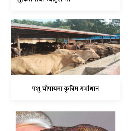
पशु चौपायमा कृत्रिम गर्भाधान