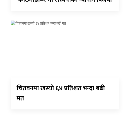
चितवनमा खस्यो ६४ प्रतिशत भन्दा बढी
मत