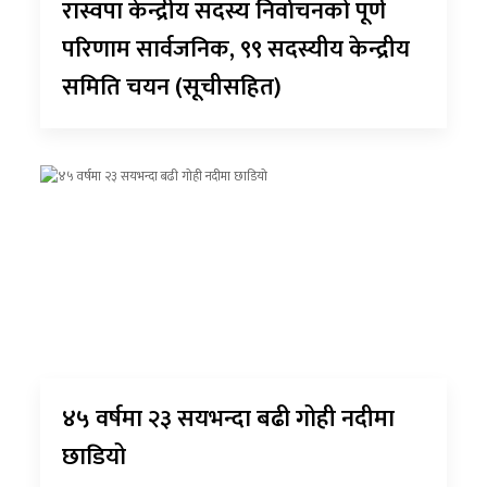
रास्वपा केन्द्रीय सदस्य निर्वाचनको पूर्ण
परिणाम सार्वजनिक, ९९ सदस्यीय केन्द्रीय
समिति चयन (सूचीसहित)
४५ वर्षमा २३ सयभन्दा बढी गोही नदीमा
छाडियो