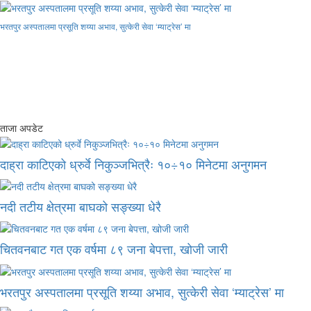
भरतपुर अस्पतालमा प्रसूति शय्या अभाव, सुत्केरी सेवा ‘म्याट्रेस’ मा
ताजा अपडेट
दाह्रा काटिएको ध्रुर्वे निकुञ्जभित्रैः १०÷१० मिनेटमा अनुगमन
नदी तटीय क्षेत्रमा बाघको सङ्ख्या धेरै
चितवनबाट गत एक वर्षमा ८९ जना बेपत्ता, खोजी जारी
भरतपुर अस्पतालमा प्रसूति शय्या अभाव, सुत्केरी सेवा ‘म्याट्रेस’ मा