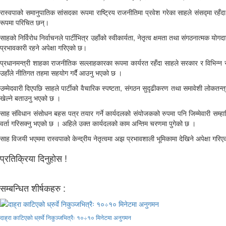
रास्वपाको समानुपातिक सांसदका रूपमा राष्ट्रिय राजनीतिमा प्रवेश गरेका साहले संसद्मा
रूपमा परिचित छन्।
साहको निर्विरोध निर्वाचनले पार्टीभित्र उहाँको स्वीकार्यता, नेतृत्व क्षमता तथा संगठनात्म
प्रभावकारी रहने अपेक्षा गरिएको छ।
प्रधानमन्त्री शाहका राजनीतिक सल्लाहकारका रूपमा कार्यरत रहँदा साहले सरकार र विभिन्न र
उहाँले नीतिगत तहमा सहयोग गर्दै आउनु भएको छ ।
उम्मेदवारी दिएपछि साहले पार्टीको वैचारिक स्पष्टता, संगठन सुदृढीकरण तथा समावेशी लोकतन
खेल्ने बताउनु भएको छ ।
साह संविधान संसोधन बहस पत्र तयार गर्ने कार्यदलको संयोजकको रुपमा पनि जिम्मेवारी सम्हालिरह
वर्ता गरिसक्नु भएको छ । अहिले उक्त कार्यदलको काम अन्तिम चरणमा पुगेको छ ।
साह विजयी भएममा रास्वपाको केन्द्रीय नेतृत्वमा अझ प्रभावशाली भूमिकामा देखिने अपेक्षा गरिए
प्रतिक्रिया दिनुहोस !
सम्बन्धित शीर्षकहरु :
दाह्रा काटिएको ध्रुर्वे निकुञ्जभित्रैः १०÷१० मिनेटमा अनुगमन