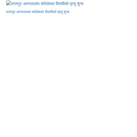
भरतपुर अस्पतालमा सर्पदंशका बिरामीको मृत्यु शून्य