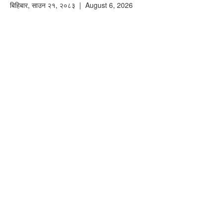
बिहिबार
,
साउन
२१
,
२०८३
| August 6, 2026