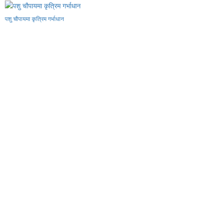
पशु चौपायमा कृत्रिम गर्भाधान