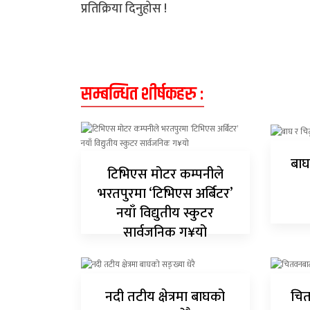
प्रतिक्रिया दिनुहोस !
सम्बन्धित शीर्षकहरु :
बाघ
टिभिएस मोटर कम्पनीले
भरतपुरमा ‘टिभिएस अर्बिटर’
नयाँ विद्युतीय स्कुटर
सार्वजनिक ग¥यो
नदी तटीय क्षेत्रमा बाघको
चित