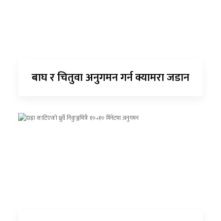
बाघ र चितुवा अनुगमन गर्न क्यामरा जडान