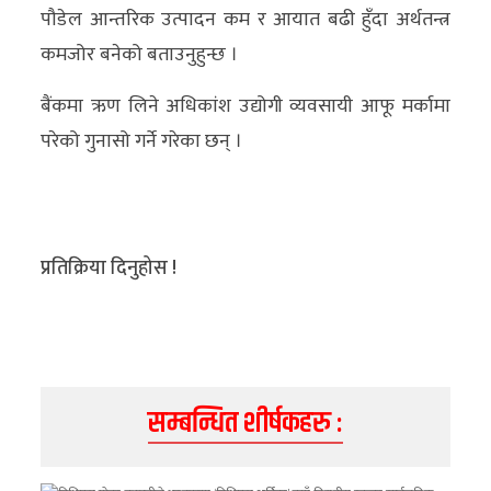
पौडेल आन्तरिक उत्पादन कम र आयात बढी हुँदा अर्थतन्त्र
कमजोर बनेको बताउनुहुन्छ ।
बैंकमा ऋण लिने अधिकांश उद्योगी व्यवसायी आफू मर्कामा
परेको गुनासो गर्ने गरेका छन् ।
प्रतिक्रिया दिनुहोस !
सम्बन्धित शीर्षकहरु :