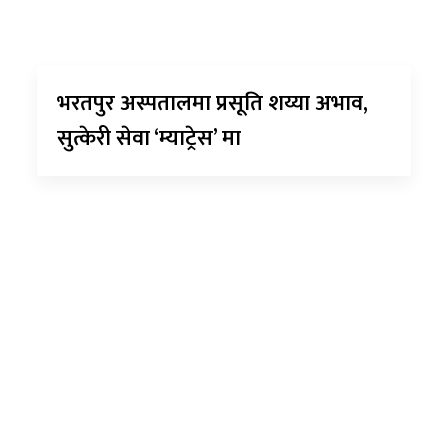
भरतपुर अस्पतालमा प्रसूति शय्या अभाव,
सुत्केरी सेवा ‘म्याट्रेस’ मा