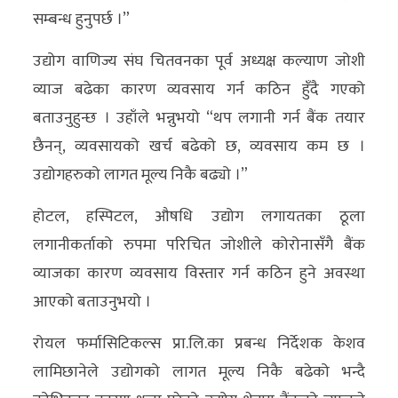
सम्बन्ध हुनुपर्छ ।”
उद्योग वाणिज्य संघ चितवनका पूर्व अध्यक्ष कल्याण जोशी
व्याज बढेका कारण व्यवसाय गर्न कठिन हुँदै गएको
बताउनुहुन्छ । उहाँले भन्नुभयो “थप लगानी गर्न बैंक तयार
छैनन्, व्यवसायको खर्च बढेको छ, व्यवसाय कम छ ।
उद्योगहरुको लागत मूल्य निकै बढ्यो ।”
होटल, हस्पिटल, औषधि उद्योग लगायतका ठूला
लगानीकर्ताको रुपमा परिचित जोशीले कोरोनासँगै बैंक
व्याजका कारण व्यवसाय विस्तार गर्न कठिन हुने अवस्था
आएको बताउनुभयो ।
रोयल फर्मासिटिकल्स प्रा.लि.का प्रबन्ध निर्देशक केशव
लामिछानेले उद्योगको लागत मूल्य निकै बढेको भन्दै