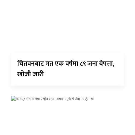
चितवनबाट गत एक वर्षमा ८९ जना बेपत्ता,
खोजी जारी