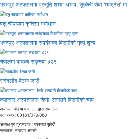
भरतपुर अस्पतालमा प्रसूति शय्या अभाव, सुत्केरी सेवा ‘म्याट्रेस’ मा
पशु चौपायमा कृत्रिम गर्भाधान
भरतपुर अस्पतालमा सर्पदंशका बिरामीको मृत्यु शून्य
नेपालमा बाघको सङ्ख्या ४२९
सर्वदलीय बैठक जारी
क्यान्सर अस्पतालमा ‘केमो’ लगाउने बिरामीको चाप
अयोध्या मिडिया प्रा. लि. द्वारा संचालित
दर्ता नम्बर: 00161/079/080
अध्यक्ष एबं प्रकाशक : प्रस्ताव सुवेदी
सम्पादकः नारायण काफ्ले