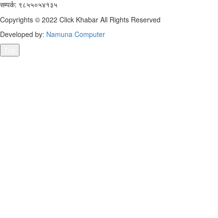
सम्पर्क: ९८५५०५४१३५
Copyrights © 2022 Click Khabar All Rights Reserved
Developed by:
Namuna Computer
Top