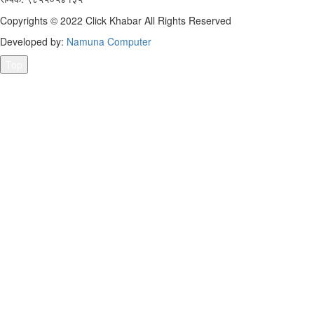
Copyrights © 2022 Click Khabar All Rights Reserved
Developed by:
Namuna Computer
Top