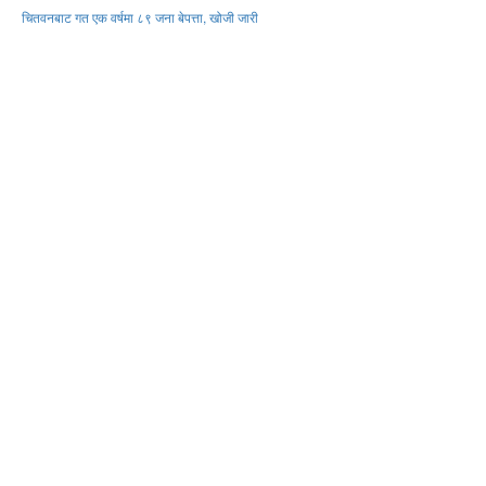
चितवनबाट गत एक वर्षमा ८९ जना बेपत्ता, खोजी जारी