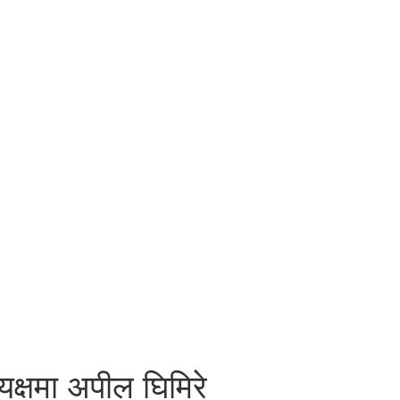
क्षमा अपील घिमिरे