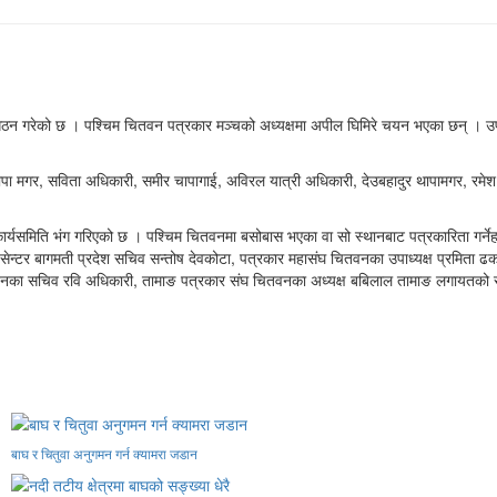
न गरेको छ । पश्चिम चितवन पत्रकार मञ्चको अध्यक्षमा अपील घिमिरे चयन भएका छन् । उपाध
थापा मगर, सविता अधिकारी, समीर चापागाई, अविरल यात्री अधिकारी, देउबहादुर थापामगर, रमेश
समिति भंग गरिएको छ । पश्चिम चितवनमा बसोबास भएका वा सो स्थानबाट पत्रकारिता गर्नेहरु एक
ेस सेन्टर बागमती प्रदेश सचिव सन्तोष देवकोटा, पत्रकार महासंघ चितवनका उपाध्यक्ष प्रमिता ढ
्टर चितवनका सचिव रवि अधिकारी, तामाङ पत्रकार संघ चितवनका अध्यक्ष बबिलाल तामाङ लगायतको
बाघ र चितुवा अनुगमन गर्न क्यामरा जडान