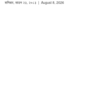
शनिबार
,
साउन
२३
,
२०८३
| August 8, 2026