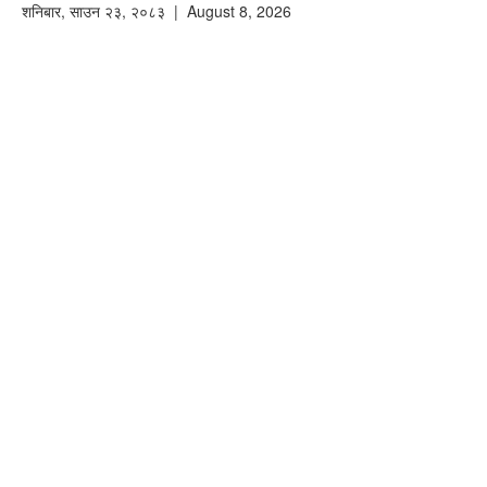
शनिबार
,
साउन
२३
,
२०८३
| August 8, 2026