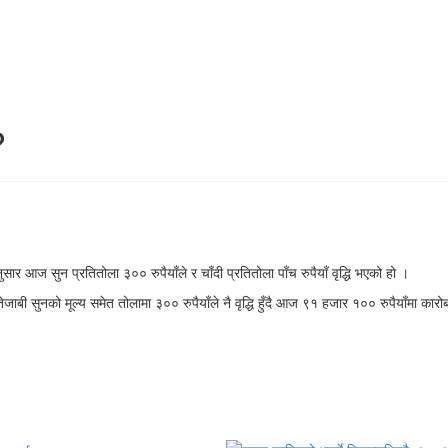
?
 आज सुन प्रतितोला ३०० रुपैयाँले र चाँदी प्रतितोला पाँच रुपैयाँ वृद्धि भएको हो ।
ाबी सुनको मूल्य समेत तोलामा ३०० रुपैयाँले नै वृद्धि हुँदै आज ९१ हजार १०० रुपैयाँमा कारो