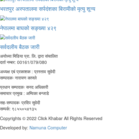
भरतपुर अस्पतालमा सर्पदंशका बिरामीको मृत्यु शून्य
नेपालमा बाघको सङ्ख्या ४२९
सर्वदलीय बैठक जारी
अयोध्या मिडिया प्रा. लि. द्वारा संचालित
दर्ता नम्बर: 00161/079/080
अध्यक्ष एबं प्रकाशक : प्रस्ताव सुवेदी
सम्पादकः नारायण काफ्ले
प्रधान सम्पादकः सनद अधिकारी
समाचार प्रमुख : अम्विका बन्जाडे
सह-सम्पादकः प्रदिप सुवेदी
सम्पर्क: ९८५५०५४१३५
Copyrights © 2022 Click Khabar All Rights Reserved
Developed by:
Namuna Computer