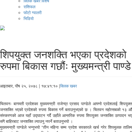
क्लिक खबर विशेष
राशिफल
फोटो ग्यालरी
भिडियो
शिपयुक्त जनशक्ति भएका प्रदेशको
रुपमा बिकास गछौंः मुख्यमन्त्री पाण्डे
आइतबार, पौष २५, २०७८
| १७:४१:१० |
क्लिक खबर
चितवनः बागमती प्रदेशका मुख्यमन्त्री राजेन्द्र प्रसाद पाण्डेले आफ्नो प्रदेशलाई शिपयुक्त
जनशक्ति भएको प्रदेशको रुपमा बिकास गर्ने बताउनुभएको छ । चितवन महोत्सबको १३ औं
संस्करणको आज यहाँ उद्घाटन गर्दै उहाँले आन्तरिक रुपमा शिपयुक्त जनशक्ति उत्पादन भए
संगै बाहिरबाट जनशक्ति ल्याउनु नपर्ने बताउनुभयो ।
मुख्यमन्त्री पाण्डेले भन्नुभयो “तीन महिना सम्म प्रदेश सरकारले खर्च गरेर शिपमुलक तालिम