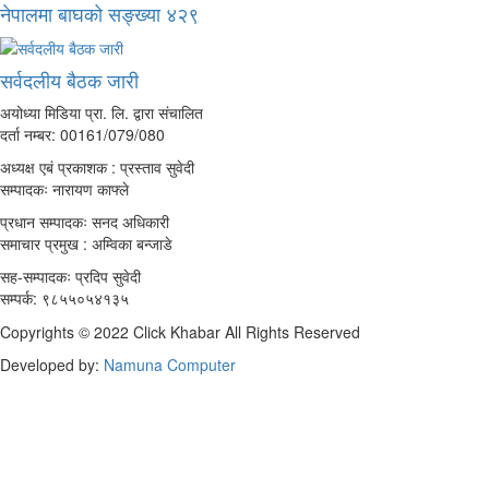
नेपालमा बाघको सङ्ख्या ४२९
सर्वदलीय बैठक जारी
अयोध्या मिडिया प्रा. लि. द्वारा संचालित
दर्ता नम्बर: 00161/079/080
अध्यक्ष एबं प्रकाशक : प्रस्ताव सुवेदी
सम्पादकः नारायण काफ्ले
प्रधान सम्पादकः सनद अधिकारी
समाचार प्रमुख : अम्विका बन्जाडे
सह-सम्पादकः प्रदिप सुवेदी
सम्पर्क: ९८५५०५४१३५
Copyrights © 2022 Click Khabar All Rights Reserved
Developed by:
Namuna Computer