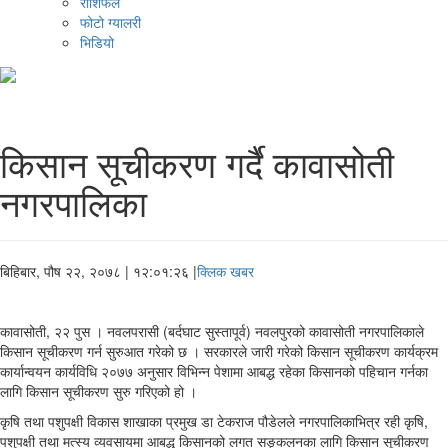
राशिफल
फोटो ग्यालरी
भिडियो
किसान सूचीकरण गर्दै कावासोती
नगरपालिका
बिहिबार, पौष २२, २०७८
| १२:०१:२६ |
क्लिक खबर
कावासोती, २२ पुस । नवलपरासी (बर्दघाट सुस्तापूर्व) नवलपुरको कावासोती नगरपालिकाले
किसान सूचीकरण गर्न सुरुआत गरेको छ । सरकारले जारी गरेको किसान सूचीकरण कार्यक्रम
कार्यान्वयन कार्यविधि २०७७ अनुसार विभिन्न पेशामा आबद्ध रहेका किसानको पहिचान गर्नका
लागि किसान सूचीकरण सुरु गरिएको हो ।
कृषि तथा पशुपक्षी विकास शाखाका प्रमुख डा टेकराज पौडेलले नगरपालिकाभित्र रही कृषि,
पशुपक्षी तथा मत्स्य व्यवसायमा आबद्ध किसानको लगत सङ्कलनका लागि किसान सूचीकरण