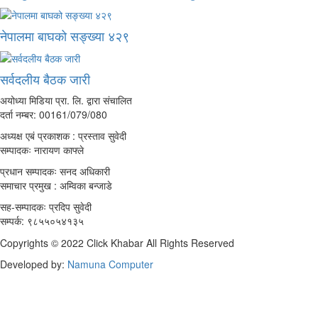
नेपालमा बाघको सङ्ख्या ४२९
सर्वदलीय बैठक जारी
अयोध्या मिडिया प्रा. लि. द्वारा संचालित
दर्ता नम्बर: 00161/079/080
अध्यक्ष एबं प्रकाशक : प्रस्ताव सुवेदी
सम्पादकः नारायण काफ्ले
प्रधान सम्पादकः सनद अधिकारी
समाचार प्रमुख : अम्विका बन्जाडे
सह-सम्पादकः प्रदिप सुवेदी
सम्पर्क: ९८५५०५४१३५
Copyrights © 2022 Click Khabar All Rights Reserved
Developed by:
Namuna Computer