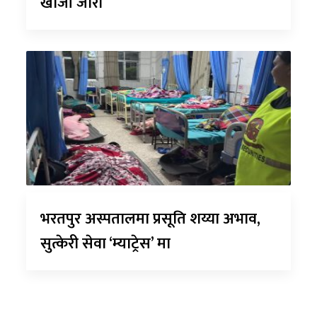
खोजी जारी
भरतपुर अस्पतालमा प्रसूति शय्या अभाव,
सुत्केरी सेवा ‘म्याट्रेस’ मा