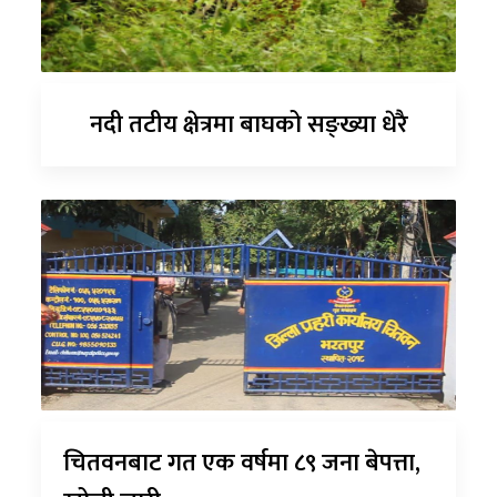
नदी तटीय क्षेत्रमा बाघको सङ्ख्या धेरै
चितवनबाट गत एक वर्षमा ८९ जना बेपत्ता,