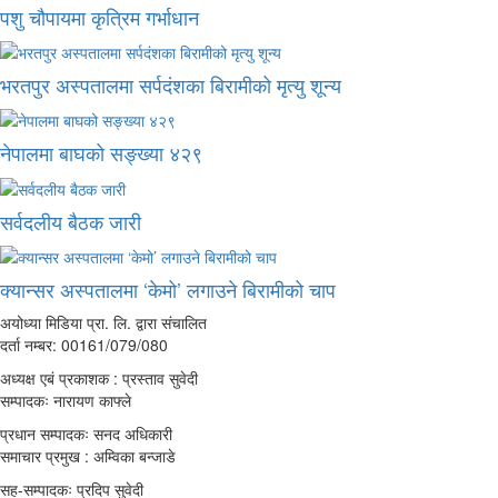
पशु चौपायमा कृत्रिम गर्भाधान
भरतपुर अस्पतालमा सर्पदंशका बिरामीको मृत्यु शून्य
नेपालमा बाघको सङ्ख्या ४२९
सर्वदलीय बैठक जारी
क्यान्सर अस्पतालमा ‘केमो’ लगाउने बिरामीको चाप
अयोध्या मिडिया प्रा. लि. द्वारा संचालित
दर्ता नम्बर: 00161/079/080
अध्यक्ष एबं प्रकाशक : प्रस्ताव सुवेदी
सम्पादकः नारायण काफ्ले
प्रधान सम्पादकः सनद अधिकारी
समाचार प्रमुख : अम्विका बन्जाडे
सह-सम्पादकः प्रदिप सुवेदी