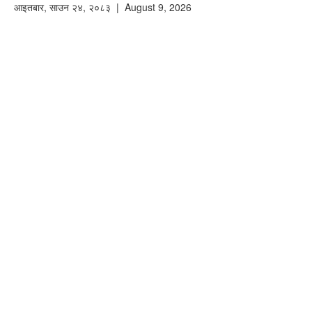
आइतबार
,
साउन
२४
,
२०८३
| August 9, 2026