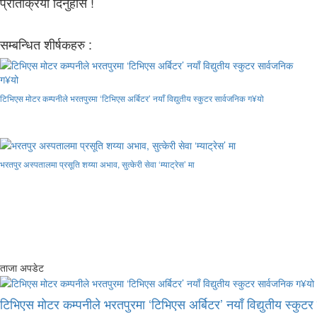
प्रतिक्रिया दिनुहोस !
सम्बन्धित शीर्षकहरु :
टिभिएस मोटर कम्पनीले भरतपुरमा ‘टिभिएस अर्बिटर’ नयाँ विद्युतीय स्कुटर सार्वजनिक ग¥यो
भरतपुर अस्पतालमा प्रसूति शय्या अभाव, सुत्केरी सेवा ‘म्याट्रेस’ मा
ताजा अपडेट
टिभिएस मोटर कम्पनीले भरतपुरमा ‘टिभिएस अर्बिटर’ नयाँ विद्युतीय स्कुट