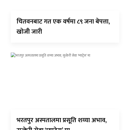
चितवनबाट गत एक वर्षमा ८९ जना बेपत्ता,
खोजी जारी
भरतपुर अस्पतालमा प्रसूति शय्या अभाव,