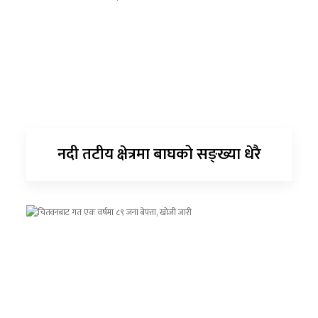
नदी तटीय क्षेत्रमा बाघको सङ्ख्या धेरै