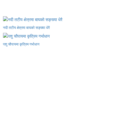
नदी तटीय क्षेत्रमा बाघको सङ्ख्या धेरै
पशु चौपायमा कृत्रिम गर्भाधान