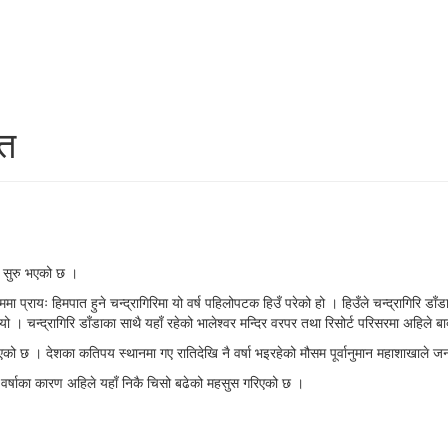
ात
त सुरु भएको छ ।
ममा प्रायः हिमपात हुने चन्द्रागिरिमा यो वर्ष पहिलोपटक हिउँ परेको हो । हिउँले चन्द्रागिरि 
 । चन्द्रागिरि डाँडाका साथै यहाँ रहेको भालेश्वर मन्दिर वरपर तथा रिसोर्ट परिसरमा अहिले ब
को छ । देशका कतिपय स्थानमा गए रातिदेखि नै वर्षा भइरहेको मौसम पूर्वानुमान महाशाखाले 
। वर्षाका कारण अहिले यहाँ निकै चिसो बढेको महसुस गरिएको छ ।