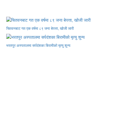
चितवनबाट गत एक वर्षमा ८९ जना बेपत्ता, खोजी जारी
भरतपुर अस्पतालमा सर्पदंशका बिरामीको मृत्यु शून्य