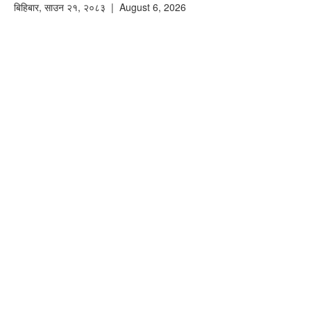
बिहिबार
,
साउन
२१
,
२०८३
| August 6, 2026