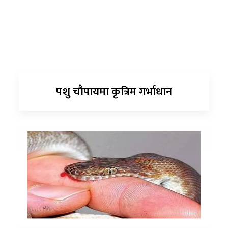
पशु चौपायमा कृत्रिम गर्भाधान