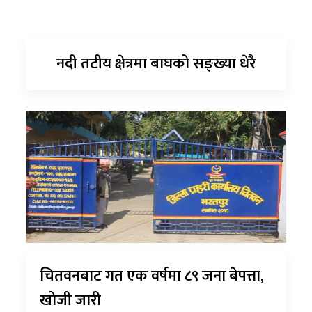
नदी तटीय क्षेत्रमा बाघको सङ्ख्या धेरै
चितवनबाट गत एक वर्षमा ८९ जना बेपत्ता,
खोजी जारी