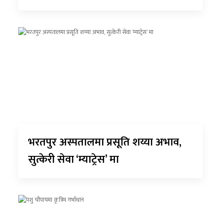
भरतपुर अस्पतालमा प्रसूति शय्या अभाव,
सुत्केरी सेवा ‘म्याट्रेस’ मा