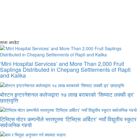
ताजा अपडेट
‘Mini Hospital Services’ and More Than 2,000 Fruit
Saplings Distributed in Chepang Settlements of Rapti
and Kalika
बोस्टन इन्टरनेशनल कलेजद्वारा १७ लाख बराबरको ‘सिम्याट लक्की ड्र’
छात्रवृत्ति
टिभिएस मोटर कम्पनीले भरतपुरमा ‘टिभिएस अर्बिटर’ नयाँ विद्युतीय स्कुटर
सार्वजनिक ग¥यो