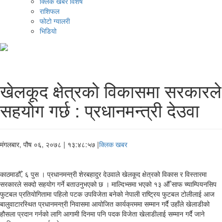
क्लिक खबर विशेष
राशिफल
फोटो ग्यालरी
भिडियो
खेलकूद क्षेत्रको विकासमा सरकारले
सहयोग गर्छ : प्रधानमन्त्री देउवा
मंगलबार, पौष ०६, २०७८
| १३:४८:५७ |
क्लिक खबर
काठमाडौँ, ६ पुस । प्रधानमन्त्री शेरबहादुर देउवाले खेलकूद क्षेत्रको विकास र विस्तारमा
सरकारले सक्दो सहयोग गर्ने बताउनुभएको छ । माल्दिभ्समा भएको १३ औँ साफ च्याम्पियनसिप
फुटबल प्रतियोगितामा पहिलो पटक उपविजेता बनेको नेपाली राष्ट्रिय फुटबल टोलीलाई आज
बालुवाटारस्थित प्रधानमन्त्री निवासमा आयोजित कार्यक्रममा सम्मान गर्दै उहाँले खेलाडीको
हौसला प्रदान गर्नको लागि आगामी दिनमा पनि पदक विजेता खेलाडीलाई सम्मान गर्दै जाने