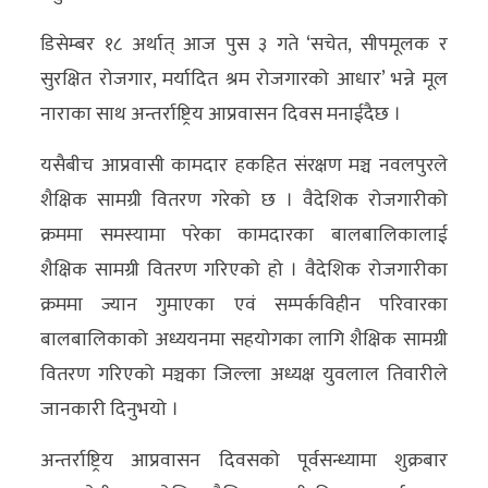
डिसेम्बर १८ अर्थात् आज पुस ३ गते ‘सचेत, सीपमूलक र
सुरक्षित रोजगार, मर्यादित श्रम रोजगारको आधार’ भन्ने मूल
नाराका साथ अन्तर्राष्ट्रिय आप्रवासन दिवस मनाईदैछ ।
यसैबीच आप्रवासी कामदार हकहित संरक्षण मञ्च नवलपुरले
शैक्षिक सामग्री वितरण गरेको छ । वैदेशिक रोजगारीको
क्रममा समस्यामा परेका कामदारका बालबालिकालाई
शैक्षिक सामग्री वितरण गरिएको हो । वैदेशिक रोजगारीका
क्रममा ज्यान गुमाएका एवं सम्पर्कविहीन परिवारका
बालबालिकाको अध्ययनमा सहयोगका लागि शैक्षिक सामग्री
वितरण गरिएको मञ्चका जिल्ला अध्यक्ष युवलाल तिवारीले
जानकारी दिनुभयो ।
अन्तर्राष्ट्रिय आप्रवासन दिवसको पूर्वसन्ध्यामा शुक्रबार