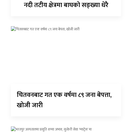
नदी तटीय क्षेत्रमा बाघको सङ्ख्या धेरै
चितवनबाट गत एक वर्षमा ८९ जना बेपत्ता,
खोजी जारी