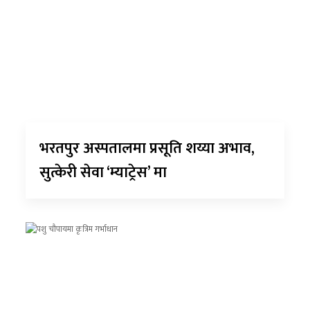
भरतपुर अस्पतालमा प्रसूति शय्या अभाव,
सुत्केरी सेवा ‘म्याट्रेस’ मा