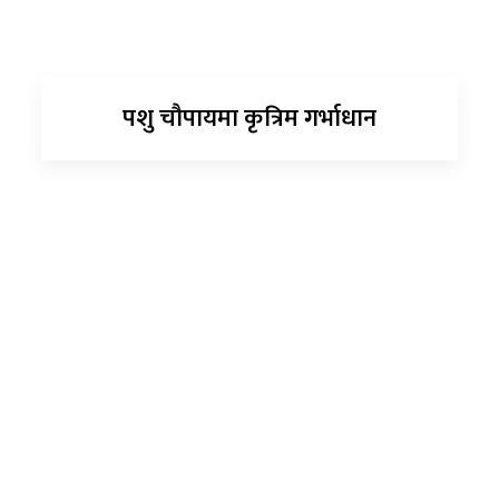
पशु चौपायमा कृत्रिम गर्भाधान