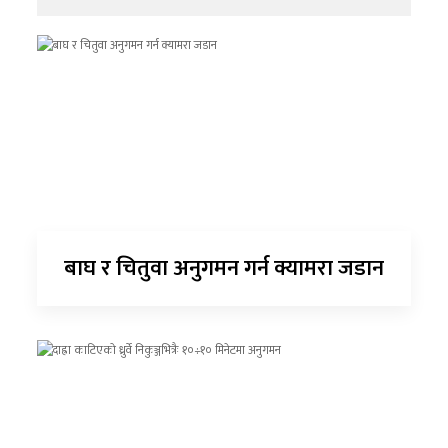
बाघ र चितुवा अनुगमन गर्न क्यामरा जडान