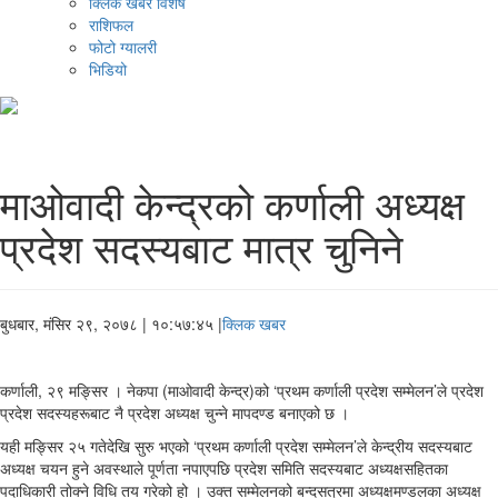
क्लिक खबर विशेष
राशिफल
फोटो ग्यालरी
भिडियो
माओवादी केन्द्रको कर्णाली अध्यक्ष
प्रदेश सदस्यबाट मात्र चुनिने
बुधबार, मंसिर २९, २०७८
| १०:५७:४५ |
क्लिक खबर
कर्णाली, २९ मङ्सिर । नेकपा (माओवादी केन्द्र)को ‘प्रथम कर्णाली प्रदेश सम्मेलन’ले प्रदेश
प्रदेश सदस्यहरूबाट नै प्रदेश अध्यक्ष चुन्ने मापदण्ड बनाएको छ ।
यही मङ्सिर २५ गतेदेखि सुरु भएको ‘प्रथम कर्णाली प्रदेश सम्मेलन’ले केन्द्रीय सदस्यबाट
अध्यक्ष चयन हुने अवस्थाले पूर्णता नपाएपछि प्रदेश समिति सदस्यबाट अध्यक्षसहितका
पदाधिकारी तोक्ने विधि तय गरेको हो । उक्त सम्मेलनको बन्दसत्रमा अध्यक्षमण्डलका अध्यक्ष