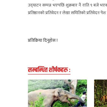
उद्घाटन सम्पन्न भएपछि शुक्रबार नै राति ९ बजे भएको ब
प्रतिष्ठानको प्रतिवेदन र लेखा समितिको प्रतिवेदन प
प्रतिक्रिया दिनुहोस !
सम्बन्धित शीर्षकहरु :