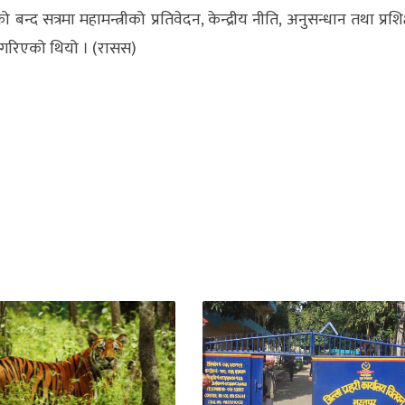
न्द सत्रमा महामन्त्रीको प्रतिवेदन, केन्द्रीय नीति, अनुसन्धान तथा प्रशि
ेश गरिएको थियो । (रासस)