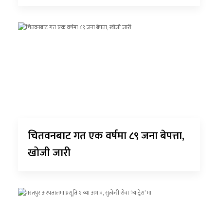
चितवनबाट गत एक वर्षमा ८९ जना बेपत्ता,
खोजी जारी