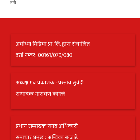
अयोध्या मिडिया प्रा. लि. द्वारा संचालित
दर्ता नम्बर: 00161/079/080
अध्यक्ष एबं प्रकाशक : प्रस्ताव सुवेदी
सम्पादकः नारायण काफ्ले
प्रधान सम्पादकः सनद अधिकारी
समाचार प्रमुख : अम्विका बन्जाडे