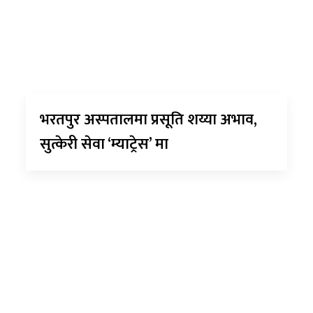
भरतपुर अस्पतालमा प्रसूति शय्या अभाव,
सुत्केरी सेवा ‘म्याट्रेस’ मा