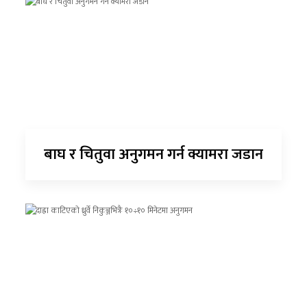
बाघ र चितुवा अनुगमन गर्न क्यामरा जडान