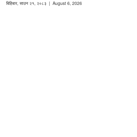
बिहिबार
,
साउन
२१
,
२०८३
| August 6, 2026